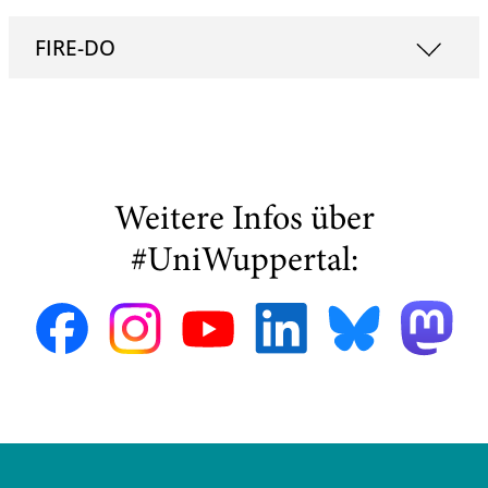
FIRE-DO
Weitere Infos über
#UniWuppertal: