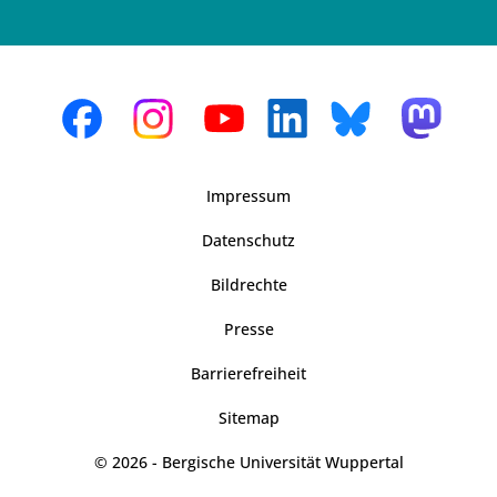
Impressum
Datenschutz
Bildrechte
Presse
Barrierefreiheit
Sitemap
© 2026 - Bergische Universität Wuppertal