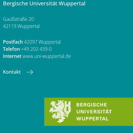
Bergische Universität Wuppertal
Gaußstraße 20
42119 Wuppertal
Postfach
42097 Wuppertal
Telefon
+49 202 439-0
Internet
www.uni-wuppertal.de
Kontakt