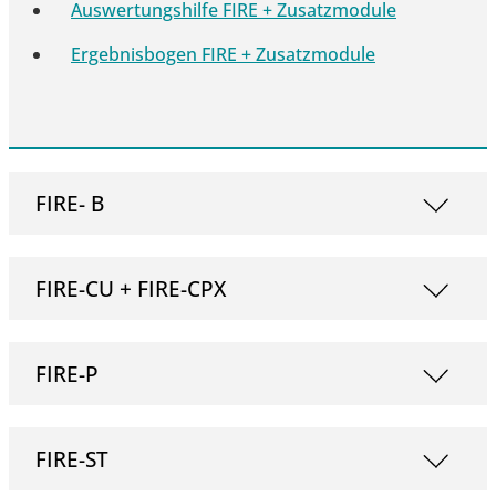
Auswertungshilfe FIRE + Zusatzmodule
Ergebnisbogen FIRE + Zusatzmodule
FIRE- B
FIRE-CU + FIRE-CPX
FIRE-P
FIRE-ST