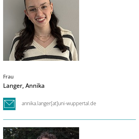
Frau
Langer
, Annika
annika.langer[at]uni-wuppertal.de