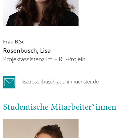
Frau B.Sc.
Rosenbusch
, Lisa
Projektassistenz im FIRE-Projekt
lisa.rosenbusch[at]uni-muenster.de
Studentische Mitarbeiter*innen