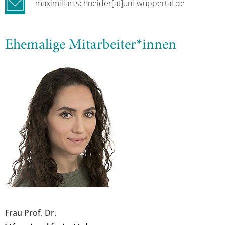
maximilian.schneider[at]uni-wuppertal.de
Ehemalige Mitarbeiter*innen
Frau Prof. Dr.