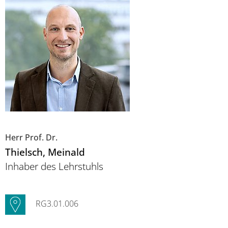
Herr Prof. Dr.
Thielsch
, Meinald
Inhaber des Lehrstuhls
RG3.01.006