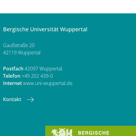
Bergische Universität Wuppertal
Gaußstraße 20
42119 Wuppertal
Postfach
42097 Wuppertal
Telefon
+49 202 439-0
Internet
www.uni-wuppertal.de
Kontakt