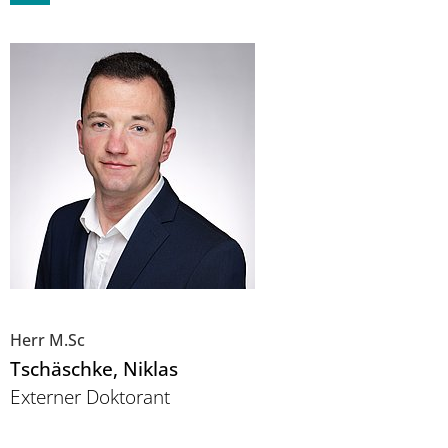
Herr M.Sc
Tschäschke
, Niklas
Externer Doktorant