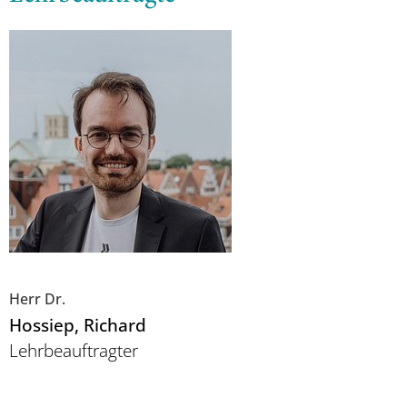
Herr Dr.
Hossiep
, Richard
Lehrbeauftragter