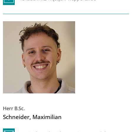
Herr B.Sc.
Schneider
, Maximilian