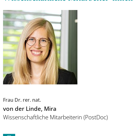
Frau Dr. rer. nat.
von der Linde
, Mira
Wissenschaftliche Mitarbeiterin (PostDoc)