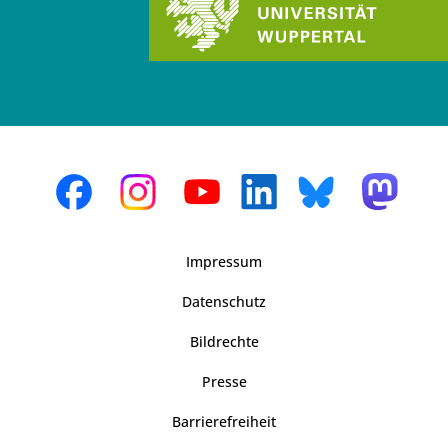
Impressum
Datenschutz
Bildrechte
Presse
Barrierefreiheit