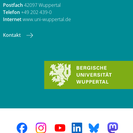
Postfach
42097 Wuppertal
Telefon
+49 202 439-0
Internet
www.uni-wuppertal.de
Kontakt