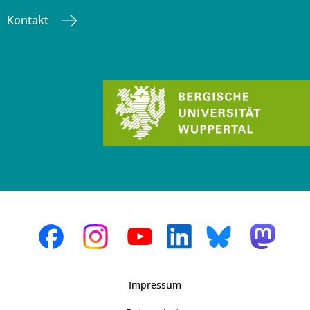
Kontakt
Impressum