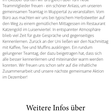
Teammitglieder freuen - ein schöner Anlass, um unseren
gemeinsamen Teamtag in Wuppertal zu veranstalten. Vom
Büro aus machten wir uns bei typischem Herbstwetter auf
den Weg zu einem gemütlichen Mittagessen im Restaurant
Katzengold im Luisenviertel. In entspannter Atmosphäre
blieb viel Zeit für gute Gespräche und gegenseitiges
Kennenlernen. Zurück an der Uni ließen wir den Nachmittag
mit Kaffee, Tee und Muffins ausklingen. Ein rundum
gelungener Teamtag, der dazu beigetragen hat, dass sich
alle besser kennenlernen und miteinander warm werden
konnten. Wir freuen uns schon sehr auf die inhaltliche
Zusammenarbeit und unsere nächste gemeinsame Aktion
im Dezember!
Weitere Infos über