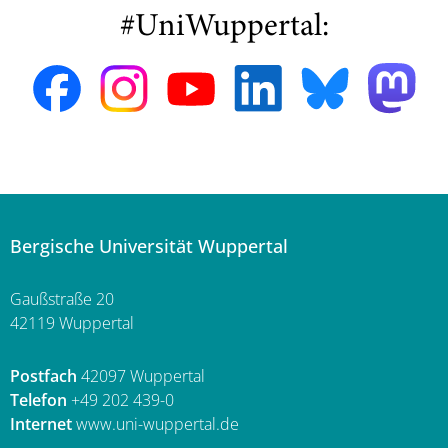
#UniWuppertal:
Bergische Universität Wuppertal
Gaußstraße 20
42119 Wuppertal
Postfach
42097 Wuppertal
Telefon
+49 202 439-0
Internet
www.uni-wuppertal.de